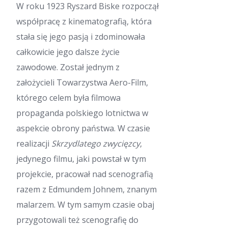
W roku 1923 Ryszard Biske rozpoczął
współpracę z kinematografią, która
stała się jego pasją i zdominowała
całkowicie jego dalsze życie
zawodowe. Został jednym z
założycieli Towarzystwa Aero-Film,
którego celem była filmowa
propaganda polskiego lotnictwa w
aspekcie obrony państwa. W czasie
realizacji
Skrzydlatego zwycięzcy
,
jedynego filmu, jaki powstał w tym
projekcie, pracował nad scenografią
razem z Edmundem Johnem, znanym
malarzem. W tym samym czasie obaj
przygotowali też scenografię do