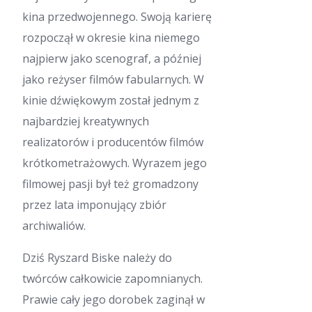
kina przedwojennego. Swoją karierę
rozpoczął w okresie kina niemego
najpierw jako scenograf, a później
jako reżyser filmów fabularnych. W
kinie dźwiękowym został jednym z
najbardziej kreatywnych
realizatorów i producentów filmów
krótkometrażowych. Wyrazem jego
filmowej pasji był też gromadzony
przez lata imponujący zbiór
archiwaliów.
Dziś Ryszard Biske należy do
twórców całkowicie zapomnianych.
Prawie cały jego dorobek zaginął w