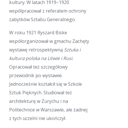
kultury. W latach 1919–1920
współpracował z referatem ochrony
zabytków Sztabu Generalnego.
W roku 1921 Ryszard Biske
współorganizował w gmachu Zachęty
wystawę retrospektywną
Sztuka i
kultura polska na Litwie i Rusi
.
Opracował też szczegółowy
przewodnik po wystawie.
Jednocześnie kształcił się w Szkole
Sztuk Pięknych. Studiował też
architekturę w Zurychu i na
Politechnice w Warszawie, ale żadnej
z tych uczelni nie ukończył.