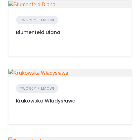
TWÓRCY FILMOWI
Blumenfeld Diana
TWÓRCY FILMOWI
Krukowska Władysława