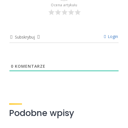
Ocena artykułu
Login
Subskrybuj
0
KOMENTARZE
Podobne wpisy