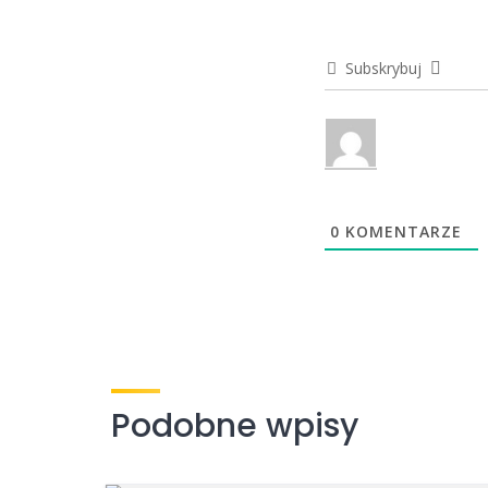
Subskrybuj
0
KOMENTARZE
Podobne wpisy