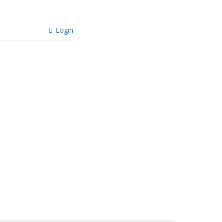
Login