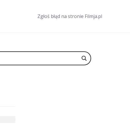
Zgłoś błąd na stronie Filmja.pl