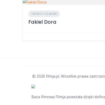
TWÓRCY FILMOWI
Fakiel Dora
© 2026 filmja.pl. Wszelkie prawa zastrze
Baza filmowa Filmja powstała dzięki dofi