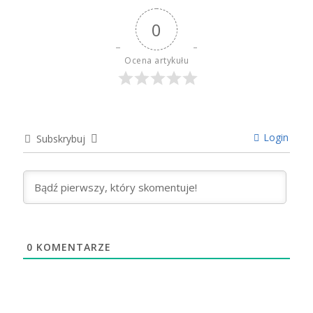
0
Ocena artykułu
Login
Subskrybuj
0
KOMENTARZE