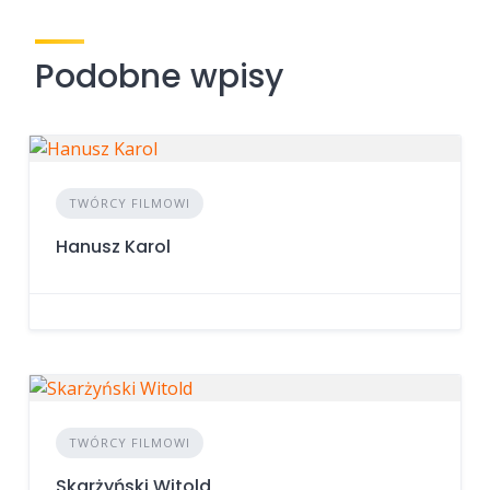
Podobne wpisy
TWÓRCY FILMOWI
Hanusz Karol
TWÓRCY FILMOWI
Skarżyński Witold