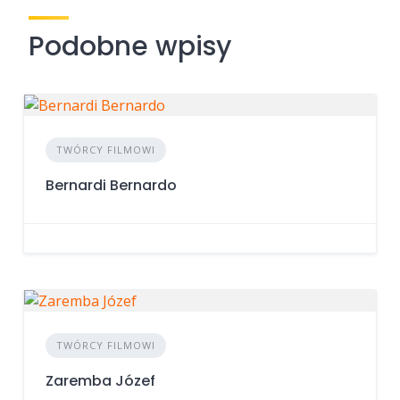
Podobne wpisy
TWÓRCY FILMOWI
Bernardi Bernardo
TWÓRCY FILMOWI
Zaremba Józef