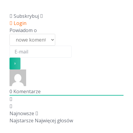
Subskrybuj
Login
Powiadom o
0
Komentarze
Najnowsze
Najstarsze
Najwięcej głosów