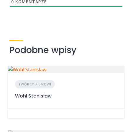
0
KOMENTARZE
Podobne wpisy
TWÓRCY FILMOWI
Wohl Stanisław