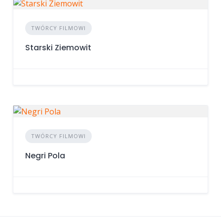
TWÓRCY FILMOWI
Starski Ziemowit
TWÓRCY FILMOWI
Negri Pola