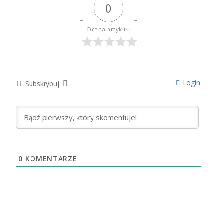
0
Ocena artykułu
Login
Subskrybuj
0
KOMENTARZE