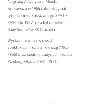
Nagrodą Artystyczną Miasta
Krakowa, a w 1965 roku otrzymał
tytuł Członka Zasłużonego SPATiF-
ZASP. Od 1957 roku był członkiem
Rady Seniorów KS Cracovia.
Wystąpił również w dwóch
spektaklach Teatru Telewizji (1963–
1966) oraz siedmiu audycjach Teatru
Polskiego Radia (1951–1971).