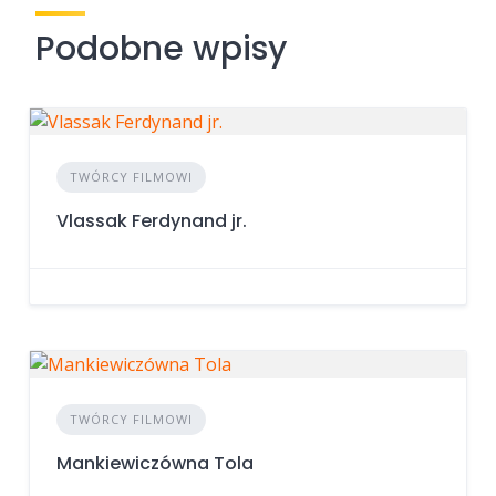
Podobne wpisy
TWÓRCY FILMOWI
Vlassak Ferdynand jr.
TWÓRCY FILMOWI
Mankiewiczówna Tola