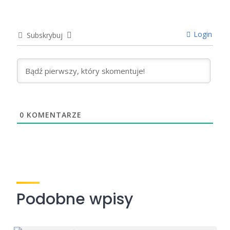
Login
Subskrybuj
0
KOMENTARZE
Podobne wpisy