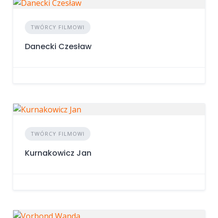
TWÓRCY FILMOWI
Danecki Czesław
TWÓRCY FILMOWI
Kurnakowicz Jan