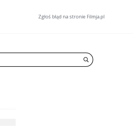
Zgłoś błąd na stronie Filmja.pl