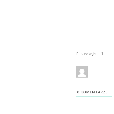
Subskrybuj
0
KOMENTARZE