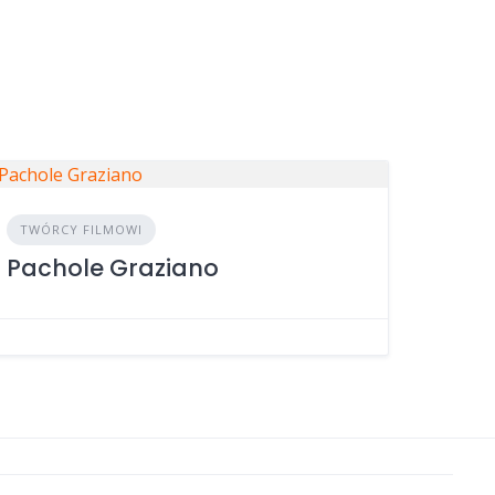
TWÓRCY FILMOWI
Pachole Graziano