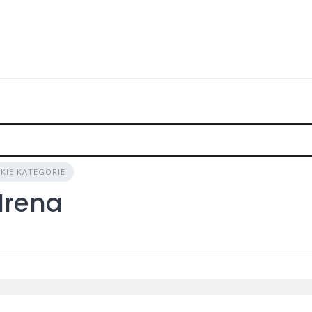
KIE KATEGORIE
Irena