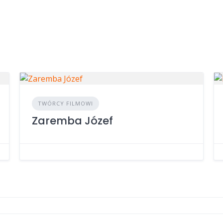
TWÓRCY FILMOWI
Zaremba Józef