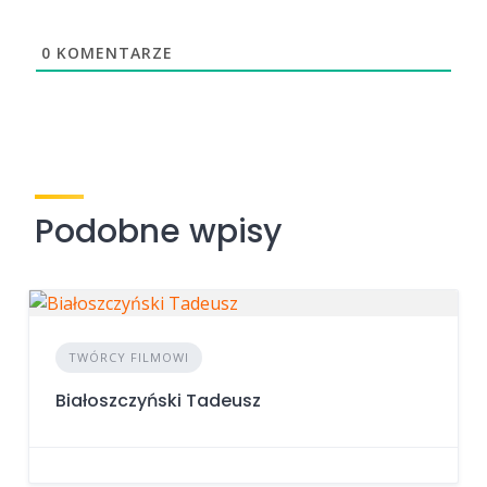
0
KOMENTARZE
Podobne wpisy
TWÓRCY FILMOWI
Białoszczyński Tadeusz