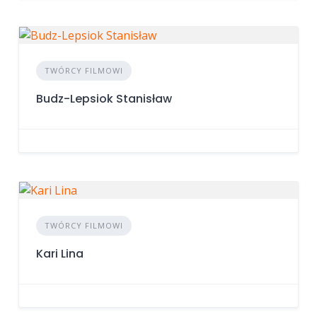
TWÓRCY FILMOWI
Budz-Lepsiok Stanisław
TWÓRCY FILMOWI
Kari Lina