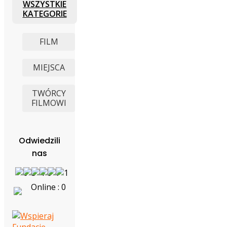
WSZYSTKIE
KATEGORIE
FILM
MIEJSCA
TWÓRCY
FILMOWI
Odwiedzili
nas
Online : 0