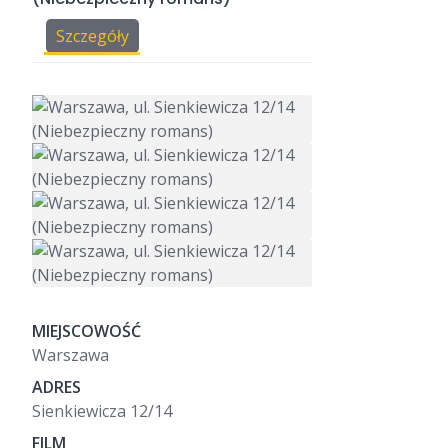
Szczegóły
MIEJSCOWOŚĆ
Warszawa
ADRES
Sienkiewicza 12/14
FILM