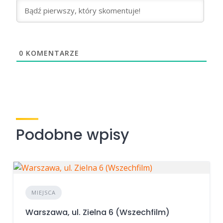
0
KOMENTARZE
Podobne wpisy
MIEJSCA
Warszawa, ul. Zielna 6 (Wszechfilm)