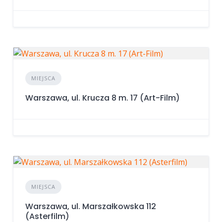
MIEJSCA
Warszawa, ul. Krucza 8 m. 17 (Art-Film)
MIEJSCA
Warszawa, ul. Marszałkowska 112
(Asterfilm)