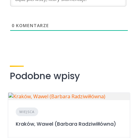
0
KOMENTARZE
Podobne wpisy
MIEJSCA
Kraków, Wawel (Barbara Radziwiłłówna)