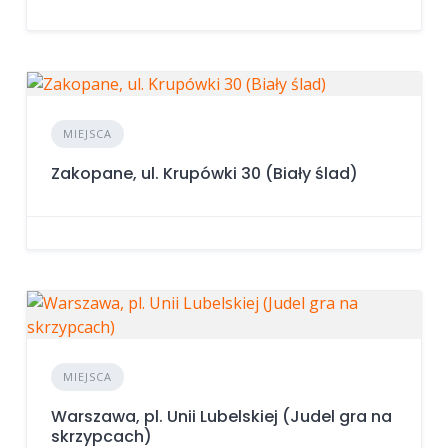
MIEJSCA
Zakopane, ul. Krupówki 30 (Biały ślad)
MIEJSCA
Warszawa, pl. Unii Lubelskiej (Judel gra na
skrzypcach)