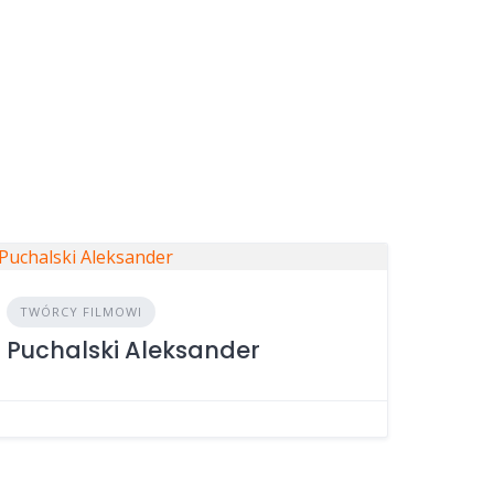
TWÓRCY FILMOWI
Puchalski Aleksander