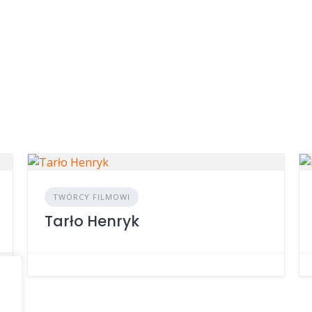
TWÓRCY FILMOWI
Tarło Henryk