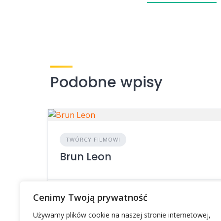
Podobne wpisy
TWÓRCY FILMOWI
Brun Leon
Cenimy Twoją prywatność
Używamy plików cookie na naszej stronie internetowej,