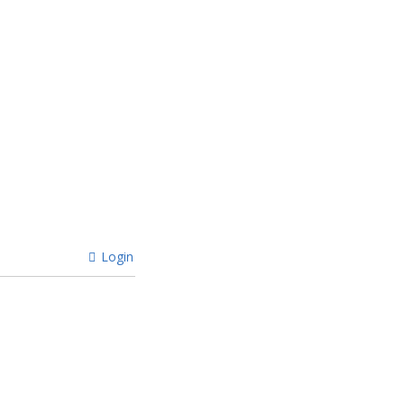
Login