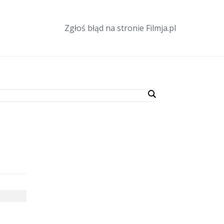
Zgłoś błąd na stronie Filmja.pl